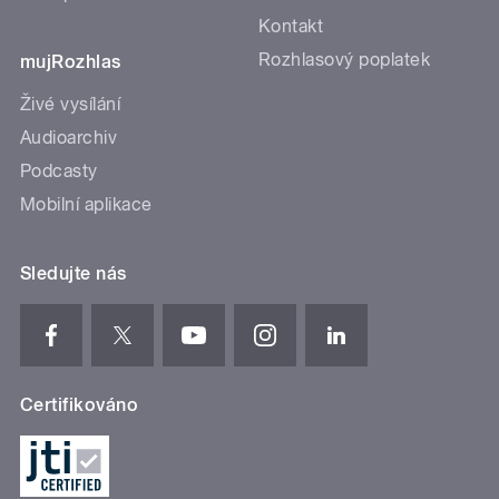
Kontakt
Rozhlasový poplatek
mujRozhlas
Živé vysílání
Audioarchiv
Podcasty
Mobilní aplikace
Sledujte nás
Certifikováno