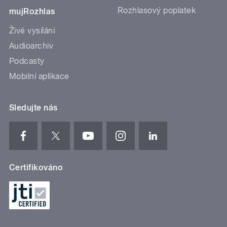
Rozhlasový poplatek
mujRozhlas
Živé vysílání
Audioarchiv
Podcasty
Mobilní aplikace
Sledujte nás
Certifikováno