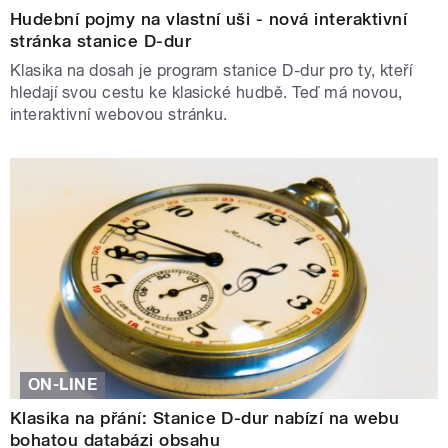
Hudební pojmy na vlastní uši - nová interaktivní
stránka stanice D-dur
Klasika na dosah je program stanice D-dur pro ty, kteří
hledají svou cestu ke klasické hudbě. Teď má novou,
interaktivní webovou stránku.
ON-LINE
Klasika na přání: Stanice D-dur nabízí na webu
bohatou databázi obsahu