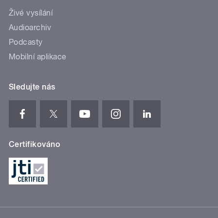
Živé vysílání
Audioarchiv
Podcasty
Mobilní aplikace
Sledujte nás
Certifikováno