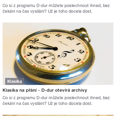
Co si z programu D-dur můžete poslechnout ihned, bez
čekání na čas vysílání? Už je toho docela dost.
Klasika
Klasika na přání - D-dur otevírá archivy
Co si z programu D-dur můžete poslechnout ihned, bez
čekání na čas vysílání? Už je toho docela dost.