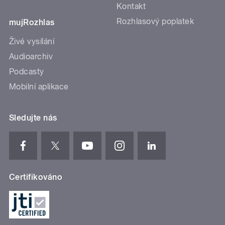
Kontakt
Rozhlasový poplatek
mujRozhlas
Živé vysílání
Audioarchiv
Podcasty
Mobilní aplikace
Sledujte nás
Certifikováno